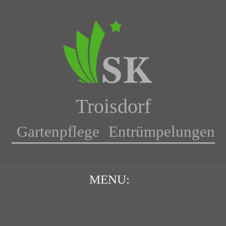
Troisdorf
Gartenpflege Entrümpelungen
MENU: