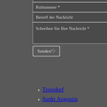
Senden
Troisdorf
Sankt Augustin