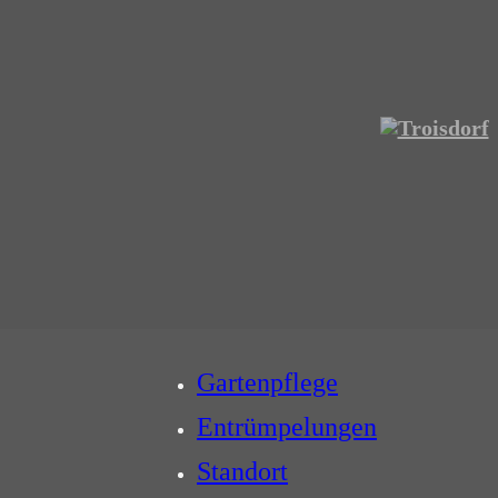
Gartenpflege
Entrümpelungen
Standort