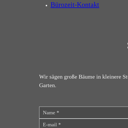
Bürozeit-Kontakt
Wir sägen große Bäume in kleinere St
Garten.